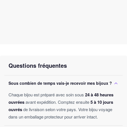
Questions fréquentes
Sous combien de temps vais-je recevoir mes bijoux ?
Chaque bijou est préparé avec soin sous
24 à 48 heures
ouvrées
avant expédition. Comptez ensuite
5 à 10 jours
ouvrés
de livraison selon votre pays. Votre bijou voyage
dans un emballage protecteur pour arriver intact.