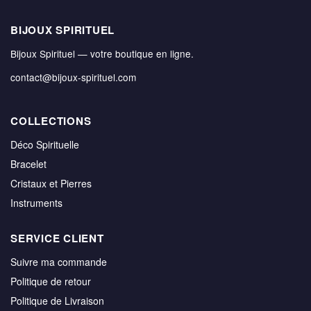
BIJOUX SPIRITUEL
Bijoux Spirituel — votre boutique en ligne.
contact@bijoux-spirituel.com
COLLECTIONS
Déco Spirituelle
Bracelet
Cristaux et Pierres
Instruments
SERVICE CLIENT
Suivre ma commande
Politique de retour
Politique de Livraison