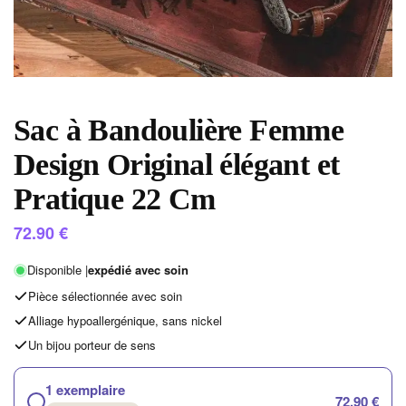
Sac à Bandoulière Femme
Design Original élégant et
Pratique 22 Cm
72.90
€
Disponible |
expédié avec soin
Pièce sélectionnée avec soin
Alliage hypoallergénique, sans nickel
Un bijou porteur de sens
1 exemplaire
72,90 €