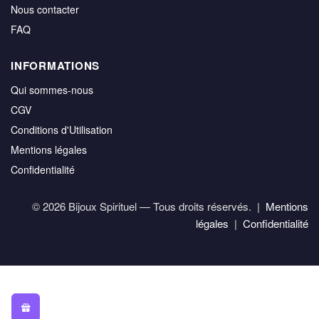
Nous contacter
FAQ
INFORMATIONS
Qui sommes-nous
CGV
Conditions d'Utilisation
Mentions légales
Confidentialité
© 2026 Bijoux Spirituel — Tous droits réservés. |
Mentions
légales
|
Confidentialité