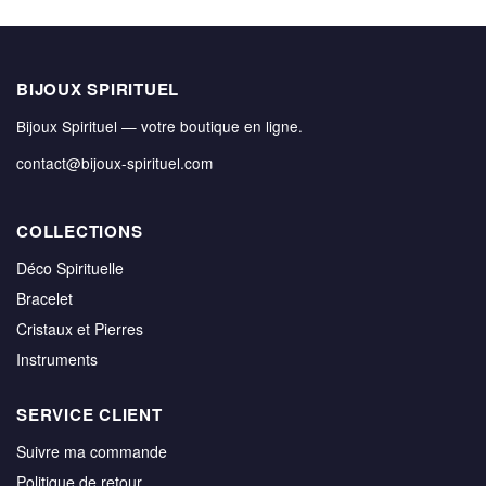
BIJOUX SPIRITUEL
Bijoux Spirituel — votre boutique en ligne.
contact@bijoux-spirituel.com
COLLECTIONS
Déco Spirituelle
Bracelet
Cristaux et Pierres
Instruments
SERVICE CLIENT
Suivre ma commande
Politique de retour