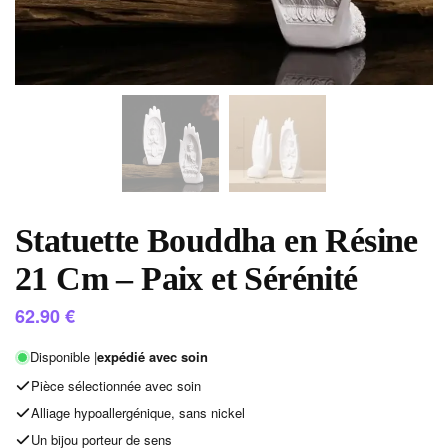
Statuette Bouddha en Résine
21 Cm – Paix et Sérénité
62.90
€
Disponible |
expédié avec soin
Pièce sélectionnée avec soin
Alliage hypoallergénique, sans nickel
Un bijou porteur de sens