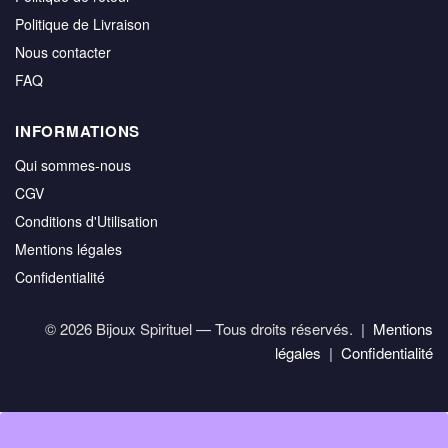
Politique de Livraison
Nous contacter
FAQ
INFORMATIONS
Qui sommes-nous
CGV
Conditions d'Utilisation
Mentions légales
Confidentialité
© 2026 Bijoux Spirituel — Tous droits réservés. |
Mentions
légales
|
Confidentialité