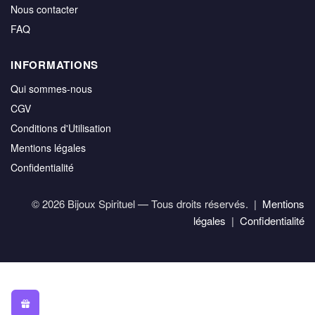
Nous contacter
FAQ
INFORMATIONS
Qui sommes-nous
CGV
Conditions d'Utilisation
Mentions légales
Confidentialité
© 2026 Bijoux Spirituel — Tous droits réservés. |
Mentions
légales
|
Confidentialité