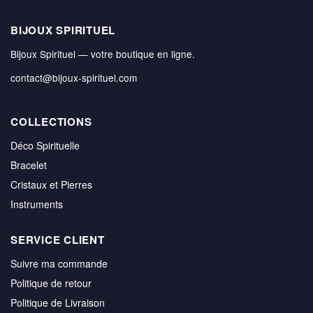
BIJOUX SPIRITUEL
Bijoux Spirituel — votre boutique en ligne.
contact@bijoux-spirituel.com
COLLECTIONS
Déco Spirituelle
Bracelet
Cristaux et Pierres
Instruments
SERVICE CLIENT
Suivre ma commande
Politique de retour
Politique de Livraison