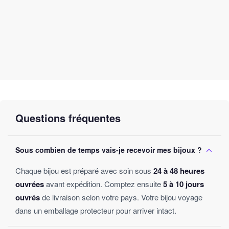
Questions fréquentes
Sous combien de temps vais-je recevoir mes bijoux ?
Chaque bijou est préparé avec soin sous
24 à 48 heures
ouvrées
avant expédition. Comptez ensuite
5 à 10 jours
ouvrés
de livraison selon votre pays. Votre bijou voyage
dans un emballage protecteur pour arriver intact.