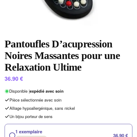
Pantoufles D’acupression
Noires Massantes pour une
Relaxation Ultime
36.90
€
Disponible |
expédié avec soin
Pièce sélectionnée avec soin
Alliage hypoallergénique, sans nickel
Un bijou porteur de sens
1 exemplaire
36,90 €