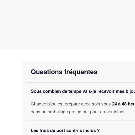
Questions fréquentes
Sous combien de temps vais-je recevoir mes bijo
Chaque bijou est préparé avec soin sous
24 à 48 he
dans un emballage protecteur pour arriver intact.
Les frais de port sont-ils inclus ?