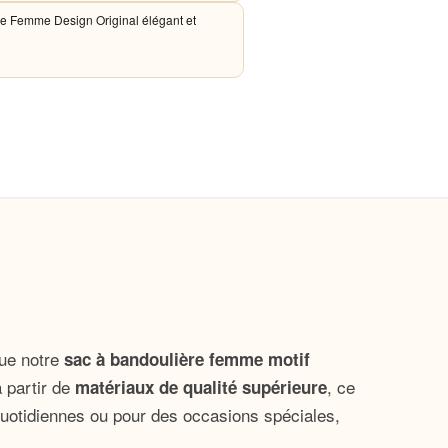
e Femme Design Original élégant et
que notre
sac à bandoulière femme motif
 partir de
, ce
matériaux de qualité supérieure
 quotidiennes ou pour des occasions spéciales,