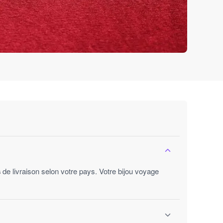
s
de livraison selon votre pays. Votre bijou voyage